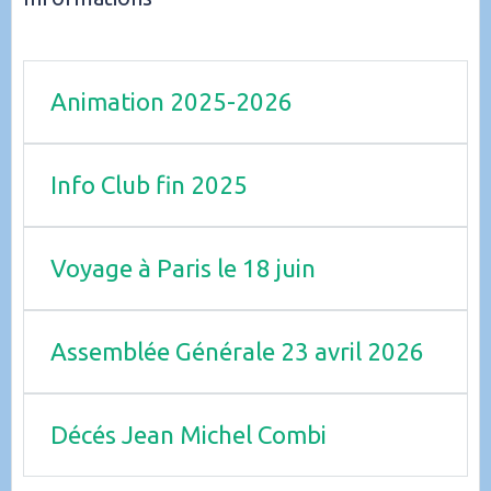
Animation 2025-2026
Info Club fin 2025
Voyage à Paris le 18 juin
Assemblée Générale 23 avril 2026
Décés Jean Michel Combi