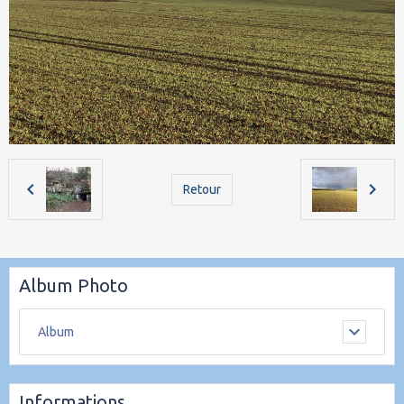
Retour
Album Photo
Album
Informations