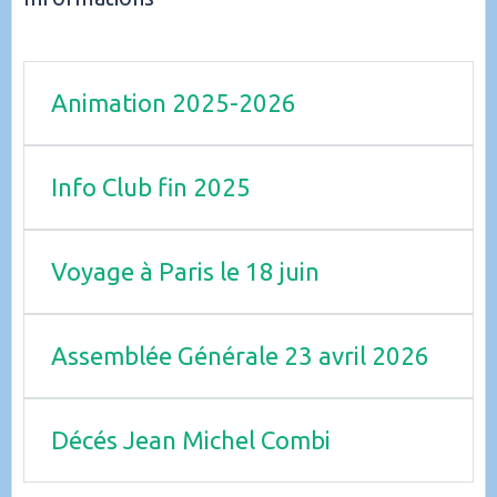
Animation 2025-2026
Info Club fin 2025
Voyage à Paris le 18 juin
Assemblée Générale 23 avril 2026
Décés Jean Michel Combi