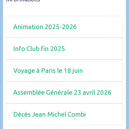
Animation 2025-2026
Info Club fin 2025
Voyage à Paris le 18 juin
Assemblée Générale 23 avril 2026
Décés Jean Michel Combi