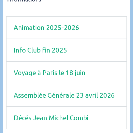
Animation 2025-2026
Info Club fin 2025
Voyage à Paris le 18 juin
Assemblée Générale 23 avril 2026
Décés Jean Michel Combi