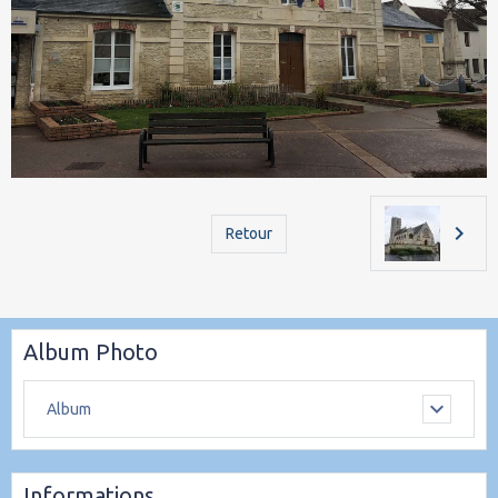
Retour
Album Photo
Album
Informations