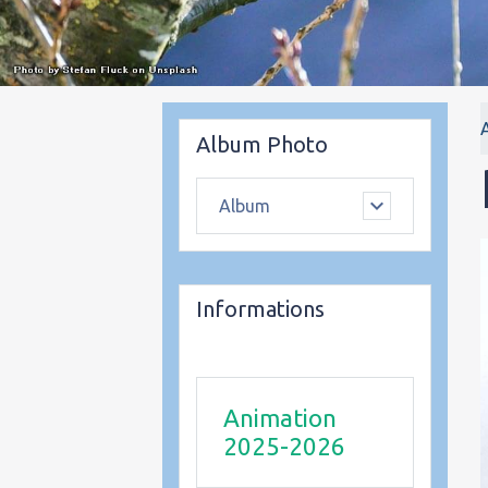
Album Photo
Album
Informations
Animation
2025-2026