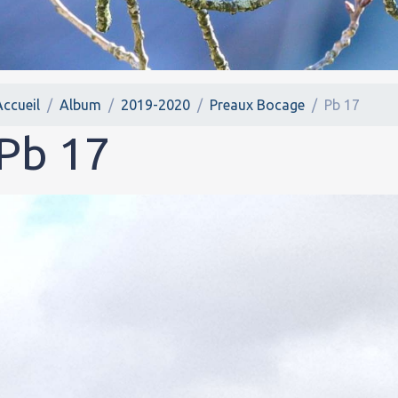
Accueil
Album
2019-2020
Preaux Bocage
Pb 17
Pb 17