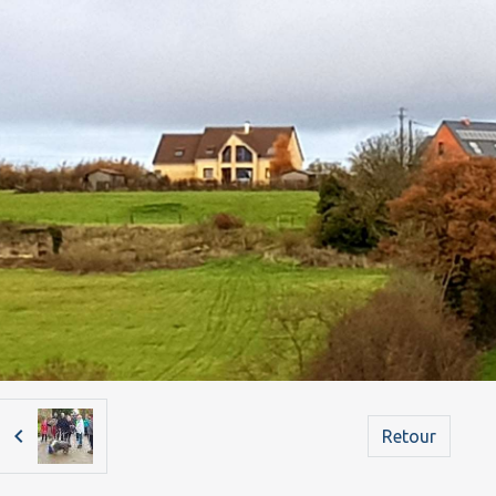
Retour