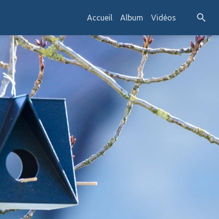
Accueil
Album
Vidéos