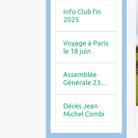
Info Club fin
2025
Voyage à Paris
le 18 juin
Assemblée
Générale 23
avril 2026
Décés Jean
Michel Combi