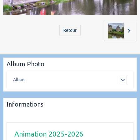
Retour
Album Photo
Album
Informations
Animation 2025-2026