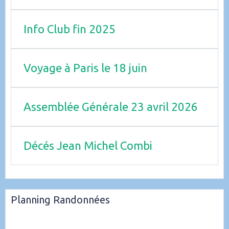
Info Club fin 2025
Voyage à Paris le 18 juin
Assemblée Générale 23 avril 2026
Décés Jean Michel Combi
Planning Randonnées