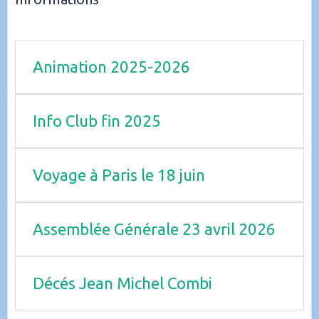
Animation 2025-2026
Info Club fin 2025
Voyage à Paris le 18 juin
Assemblée Générale 23 avril 2026
Décés Jean Michel Combi