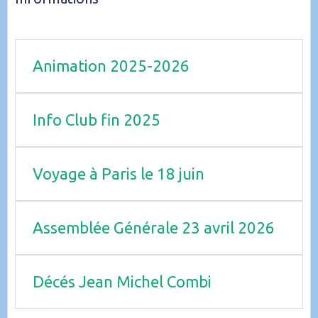
Animation 2025-2026
Info Club fin 2025
Voyage à Paris le 18 juin
Assemblée Générale 23 avril 2026
Décés Jean Michel Combi