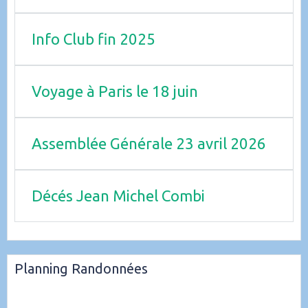
Info Club fin 2025
Voyage à Paris le 18 juin
Assemblée Générale 23 avril 2026
Décés Jean Michel Combi
Planning Randonnées