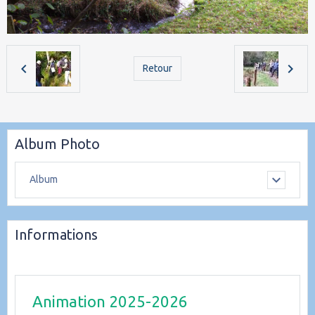
Retour
Album Photo
Album
Informations
Animation 2025-2026