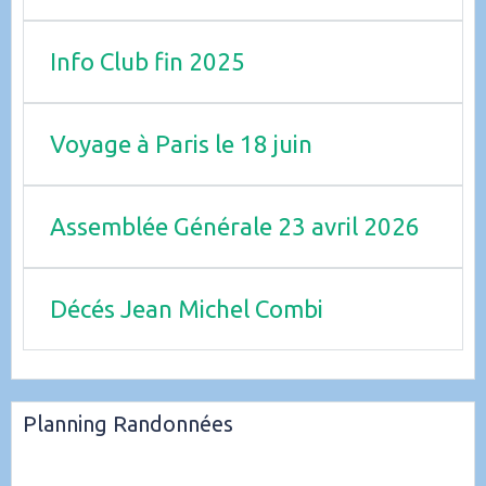
Info Club fin 2025
Voyage à Paris le 18 juin
Assemblée Générale 23 avril 2026
Décés Jean Michel Combi
Planning Randonnées