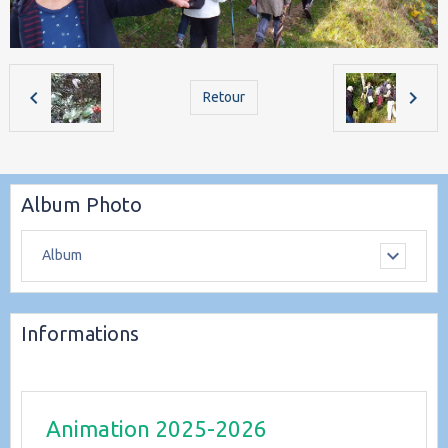
Retour
Album Photo
Album
Informations
Animation 2025-2026