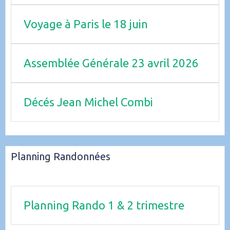
Voyage à Paris le 18 juin
Assemblée Générale 23 avril 2026
Décés Jean Michel Combi
Planning Randonnées
Planning Rando 1 & 2 trimestre