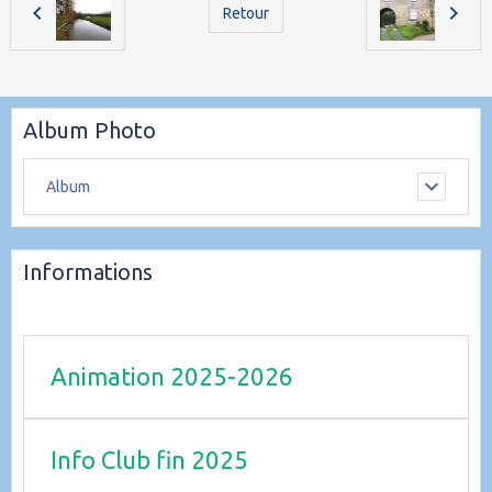
Retour
Album Photo
Album
Informations
Animation 2025-2026
Info Club fin 2025