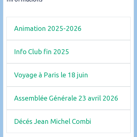
Animation 2025-2026
Info Club fin 2025
Voyage à Paris le 18 juin
Assemblée Générale 23 avril 2026
Décés Jean Michel Combi