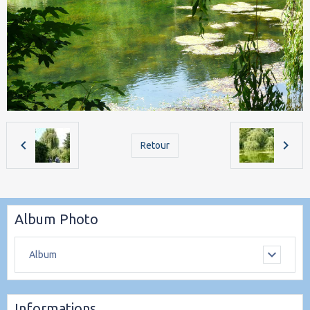
Retour
Album Photo
Album
Informations