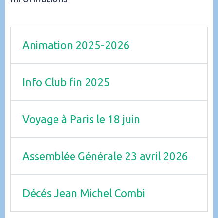
Animation 2025-2026
Info Club fin 2025
Voyage à Paris le 18 juin
Assemblée Générale 23 avril 2026
Décés Jean Michel Combi