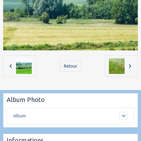
Retour
Album Photo
Album
Informations