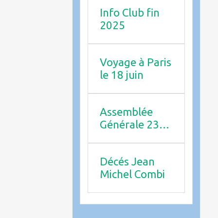
Info Club fin
2025
Voyage à Paris
le 18 juin
Assemblée
Générale 23
avril 2026
Décés Jean
Michel Combi