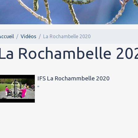
Accueil
Vidéos
La Rochambelle 2020
La Rochambelle 20
IFS La Rochammbelle 2020
"