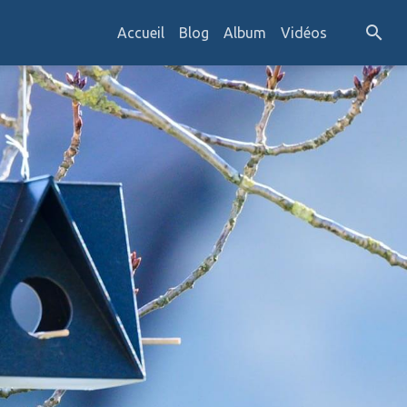
Accueil
Blog
Album
Vidéos