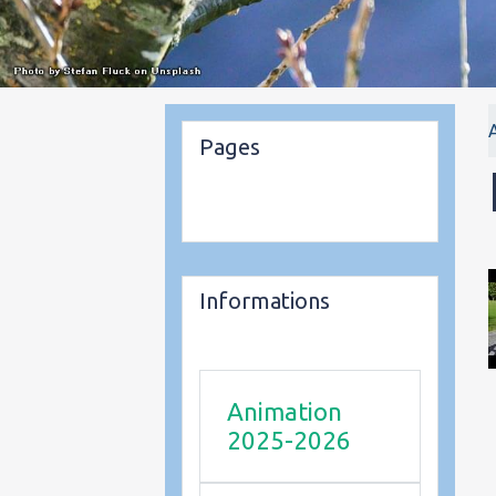
Pages
Informations
Animation
2025-2026